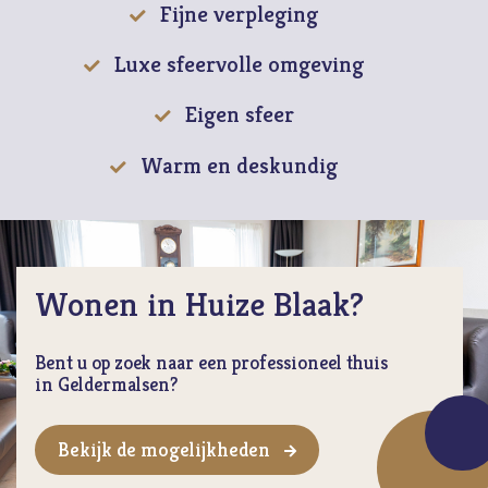
Fijne verpleging
Luxe sfeervolle omgeving
Eigen sfeer
Warm en deskundig
Wonen in Huize Blaak?
Bent u op zoek naar een professioneel thuis
in Geldermalsen?
Bekijk de mogelijkheden