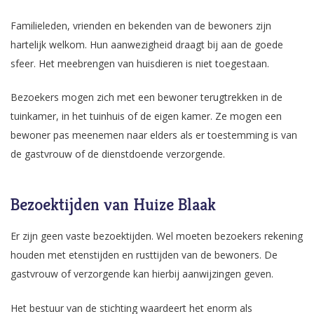
Familieleden, vrienden en bekenden van de bewoners zijn
hartelijk welkom. Hun aanwezigheid draagt bij aan de goede
sfeer. Het meebrengen van huisdieren is niet toegestaan.
Bezoekers mogen zich met een bewoner terugtrekken in de
tuinkamer, in het tuinhuis of de eigen kamer. Ze mogen een
bewoner pas meenemen naar elders als er toestemming is van
de gastvrouw of de dienstdoende verzorgende.
Bezoektijden van Huize Blaak
Er zijn geen vaste bezoektijden. Wel moeten bezoekers rekening
houden met etenstijden en rusttijden van de bewoners. De
gastvrouw of verzorgende kan hierbij aanwijzingen geven.
Het bestuur van de stichting waardeert het enorm als