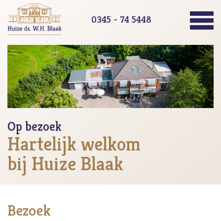
0345 - 74 5448
Op bezoek
Hartelijk welkom
bij Huize Blaak
Bezoek