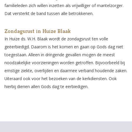
familieleden zich willen inzetten als vrijwilliger of mantelzorger.
Dat versterkt de band tussen alle betrokkenen.
Zondagsrust in Huize Blaak
In Huize ds. W.H. Blaak wordt de zondagsrust ten volle
geëerbiedigd. Daarom is het komen en gaan op Gods dag niet
toegestaan. Alleen in dringende gevallen mogen de meest
noodzakelijke voorzieningen worden getroffen. Bijvoorbeeld bij
ernstige ziekte, overlijden en daarmee verband houdende zaken.
Uiteraard ook voor het bezoeken van de kerkdiensten. Ook
hierbij dienen allen Gods dag te eerbiedigen.